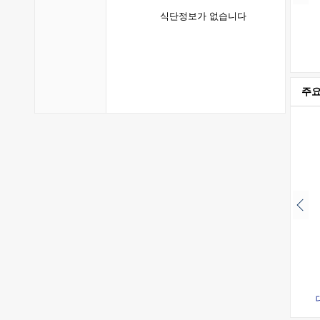
식단정보가 없습니다
주